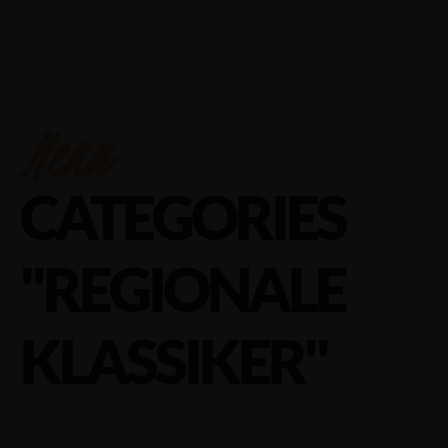
Menu
CATEGORIES
"REGIONALE
KLASSIKER"