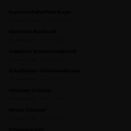
Bayerisch Pulled Pork Burger
27. AUGUST 2023
READ MORE
Steirisches Backhendl
27. JUNI 2023
READ MORE
Augustiner Braumeistergulasch
27. JUNI 2023
READ MORE
Schwäbischer Zwiebelrostbraten
27. JUNI 2023
READ MORE
Münchner Schnitzel
27. JUNI 2023
READ MORE
Wiener Schnitzel
27. JUNI 2023
READ MORE
Schweinebraten