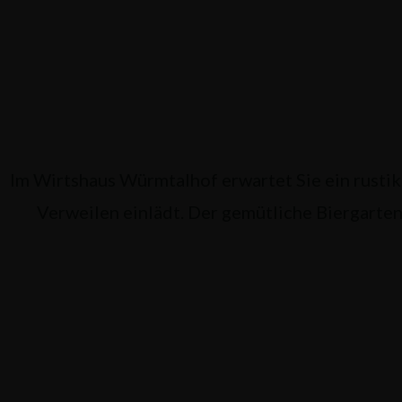
Im Wirtshaus Würmtalhof erwartet Sie ein rusti
Verweilen einlädt. Der gemütliche Biergarten