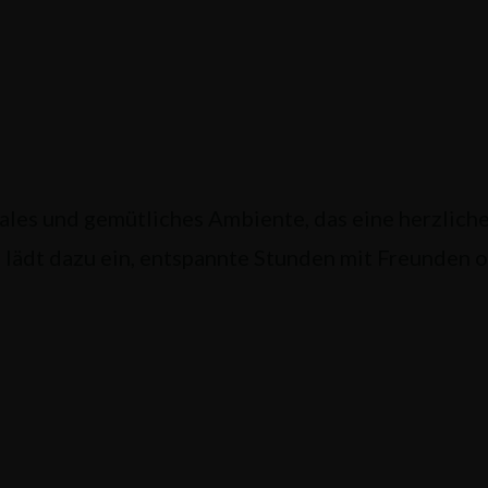
kales und gemütliches Ambiente, das eine herzlic
 lädt dazu ein, entspannte Stunden mit Freunden o