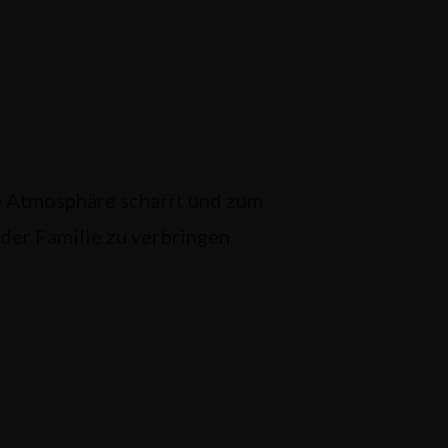
he Atmosphäre schafft und zum
der Familie zu verbringen.