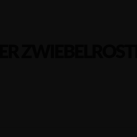
ER ZWIEBELROST