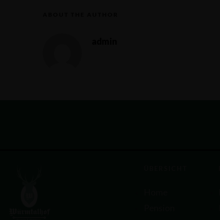
ABOUT THE AUTHOR
admin
ÜBERSICHT
Home
Pension