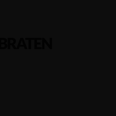
BRATEN