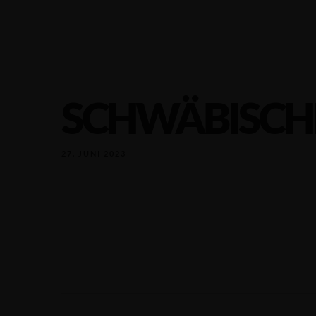
SCHWÄBISCH
27. JUNI 2023