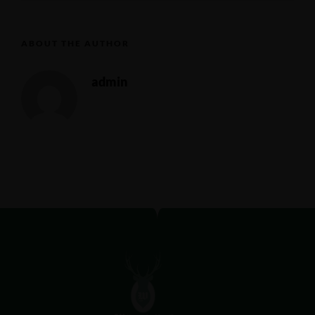
ABOUT THE AUTHOR
admin