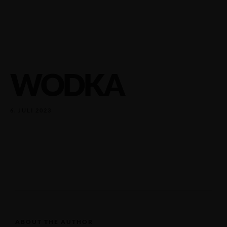
WODKA
6. JULI 2023
ABOUT THE AUTHOR