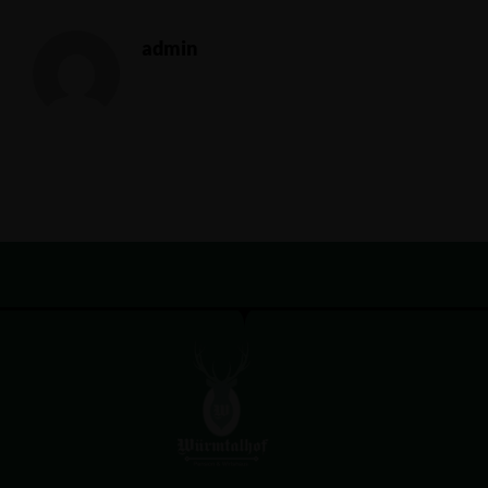
admin