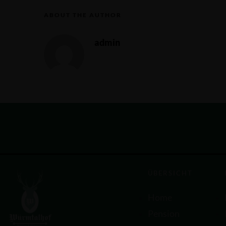
ABOUT THE AUTHOR
admin
ÜBERSICHT
Home
Pension