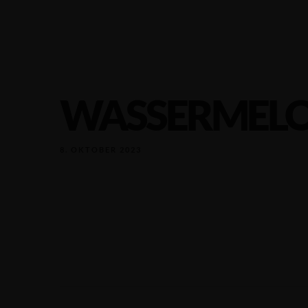
WASSERMELO
8. OKTOBER 2023