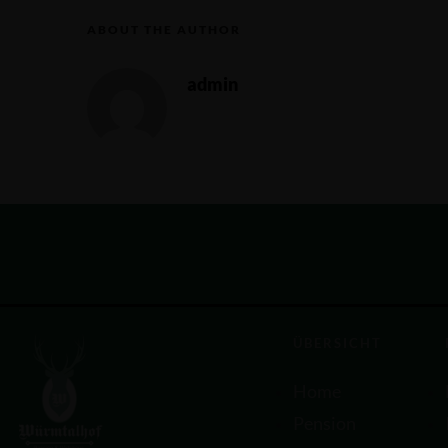
ABOUT THE AUTHOR
admin
ÜBERSICHT
Home
Pension