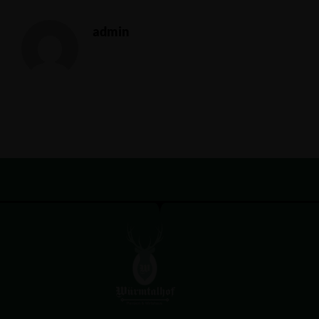
admin