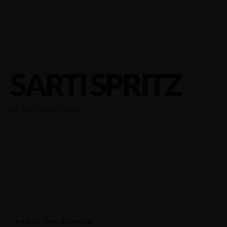
SARTI SPRITZ
28. SEPTEMBER 2025
ABOUT THE AUTHOR