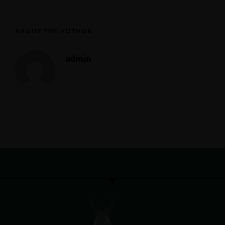
ABOUT THE AUTHOR
admin