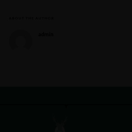
ABOUT THE AUTHOR
admin