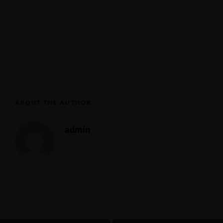
ABOUT THE AUTHOR
admin