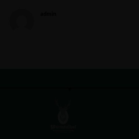
admin