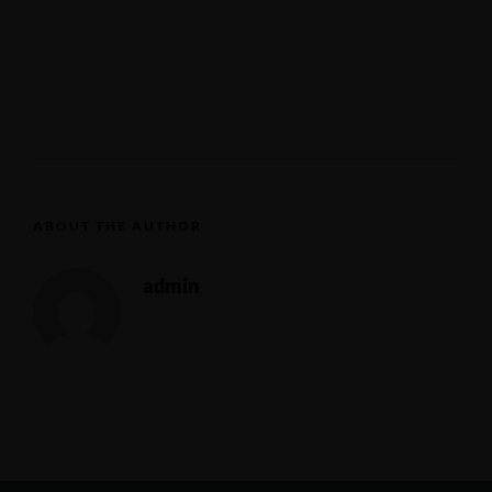
ABOUT THE AUTHOR
admin